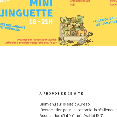
À PROPOS DE CE SITE
Bienvenu sur le site d’Auréso
L’association pour l’autonomie, la résilience et
Association d’intérêt général loi 1901