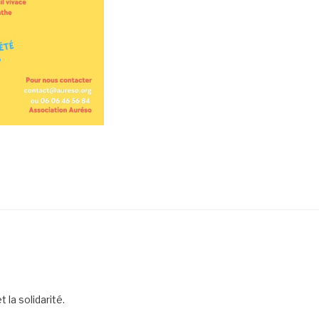
 la solidarité.