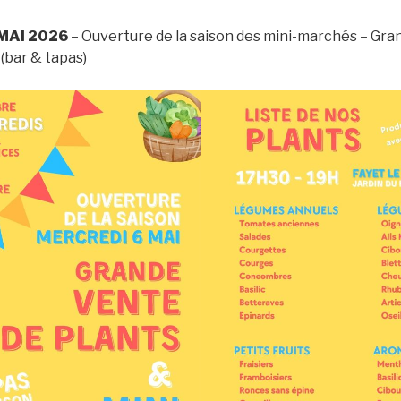
MAI 2026
– Ouverture de la saison des mini-marchés – Gra
(bar & tapas)