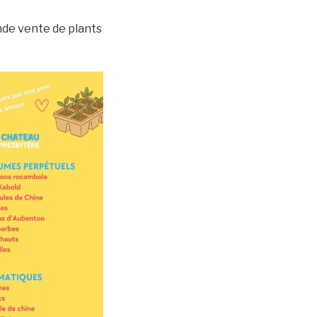
nde vente de plants